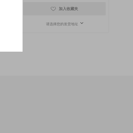
加入收藏夹
请选择您的发货地址