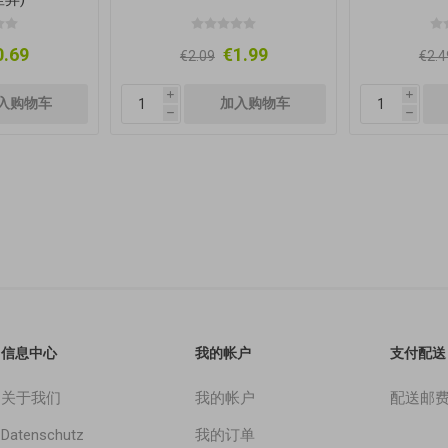
0.69
€1.99
€2.09
€2.4
i
i
h
h
信息中心
我的帐户
支付配送
关于我们
我的帐户
配送邮
Datenschutz
我的订单