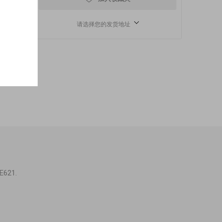
请选择您的发货地址
E621.