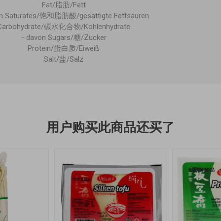
Fat/脂肪/Fett
on Saturates/饱和脂肪酸/gesättigte Fettsäuren
Carbohydrate/碳水化合物/Kohlenhydrate
- davon Sugars/糖/Zucker
Protein/蛋白质/Eiweiß
Salt/盐/Salz
用户购买此商品还买了