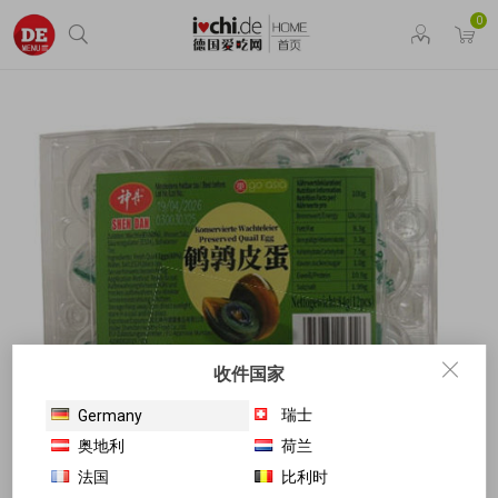
0
收件国家
瑞士
Germany
奥地利
荷兰
法国
比利时