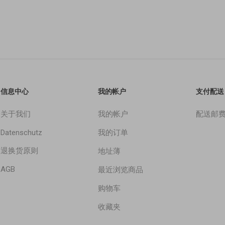
信息中心
我的帐户
支付配送
关于我们
我的帐户
配送邮
Datenschutz
我的订单
退换货原则
地址薄
AGB
最近浏览商品
购物车
收藏夹