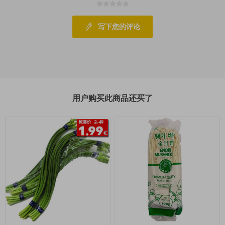
写下您的评论
用户购买此商品还买了