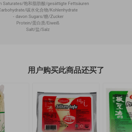
on Saturates/饱和脂肪酸/gesättigte Fettsäuren
Carbohydrate/碳水化合物/Kohlenhydrate
- davon Sugars/糖/Zucker
Protein/蛋白质/Eiweiß
Salt/盐/Salz
用户购买此商品还买了