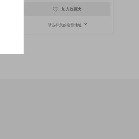
加入收藏夹
请选择您的发货地址