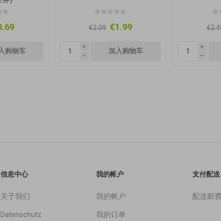
0.69
€1.99
€2.09
€2.4
i
i
h
h
信息中心
我的帐户
支付配送
关于我们
我的帐户
配送邮
Datenschutz
我的订单