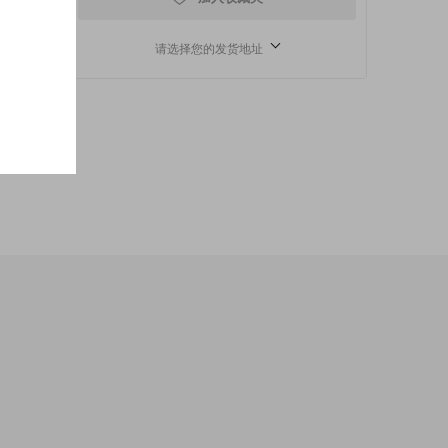
请选择您的发货地址