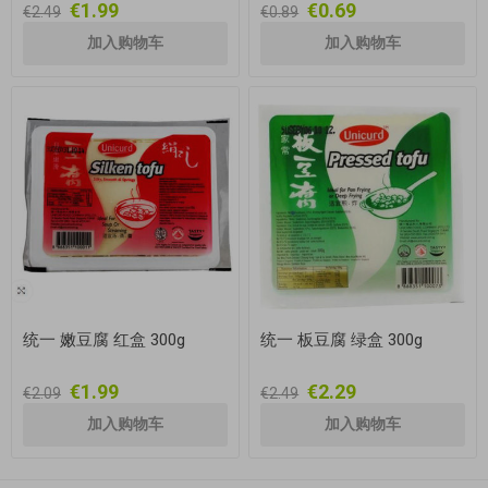
€1.99
€0.69
€2.49
€0.89
统一 嫩豆腐 红盒 300g
统一 板豆腐 绿盒 300g
€1.99
€2.29
€2.09
€2.49