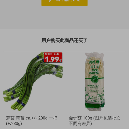
用户购买此商品还买了
蒜苔 蒜苗 ca.+/- 200g 一把
金针菇 100g (图片包装批次
(+/-30g)
不同有差异)