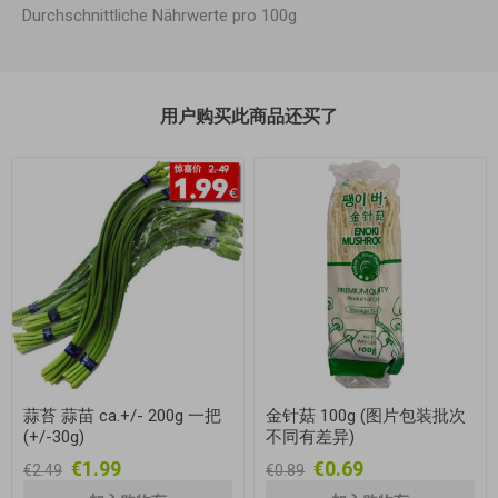
Durchschnittliche Nährwerte pro 100g
用户购买此商品还买了
蒜苔 蒜苗 ca.+/- 200g 一把
金针菇 100g (图片包装批次
(+/-30g)
不同有差异)
€1.99
€0.69
€2.49
€0.89