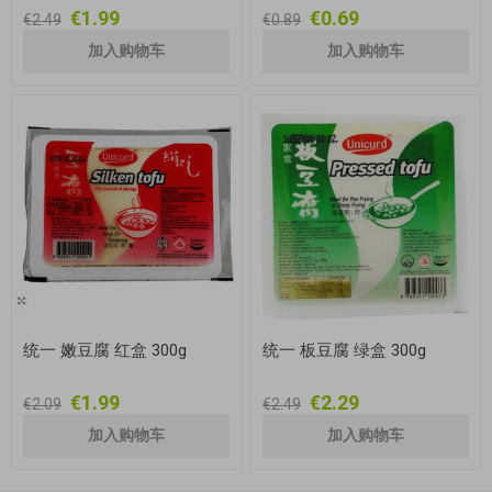
€1.99
€0.69
€2.49
€0.89
统一 嫩豆腐 红盒 300g
统一 板豆腐 绿盒 300g
€1.99
€2.29
€2.09
€2.49