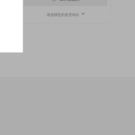
请选择您的发货地址