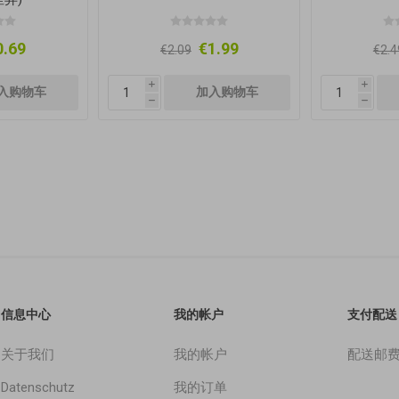
0.69
€1.99
€2.09
€2.4
i
i
h
h
信息中心
我的帐户
支付配送
关于我们
我的帐户
配送邮
Datenschutz
我的订单