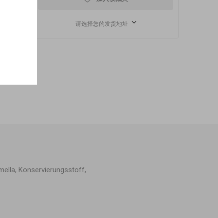
请选择您的发货地址
mella, Konservierungsstoff,