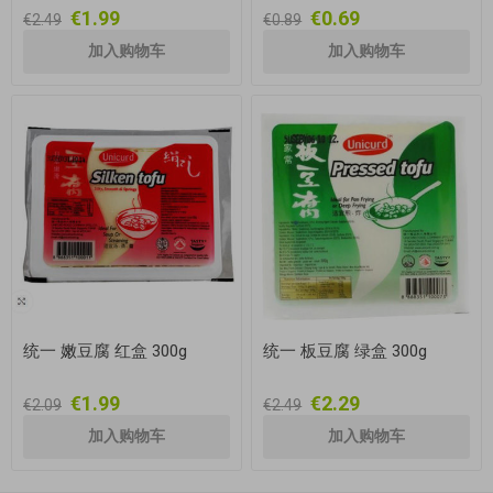
€1.99
€0.69
€2.49
€0.89
统一 嫩豆腐 红盒 300g
统一 板豆腐 绿盒 300g
€1.99
€2.29
€2.09
€2.49