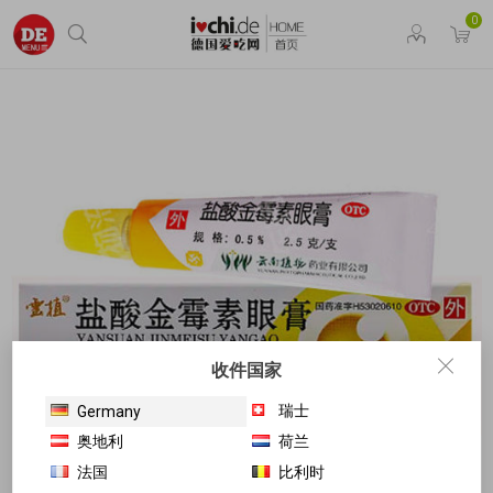
0
收件国家
瑞士
Germany
奥地利
荷兰
法国
比利时