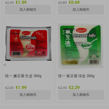
€1.99
€0.69
€2.49
€0.89
统一 嫩豆腐 红盒 300g
统一 板豆腐 绿盒 300g
€1.99
€2.29
€2.09
€2.49