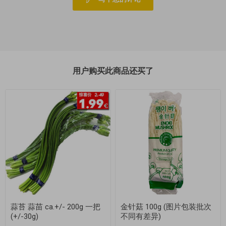
用户购买此商品还买了
蒜苔 蒜苗 ca.+/- 200g 一把
金针菇 100g (图片包装批次
(+/-30g)
不同有差异)