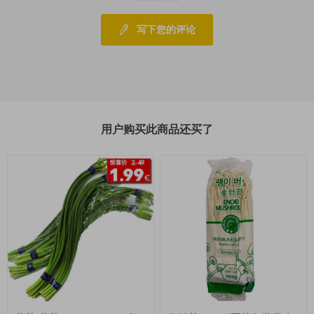
写下您的评论
用户购买此商品还买了