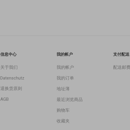
信息中心
我的帐户
支付配送
关于我们
我的帐户
配送邮
Datenschutz
我的订单
退换货原则
地址薄
AGB
最近浏览商品
购物车
收藏夹